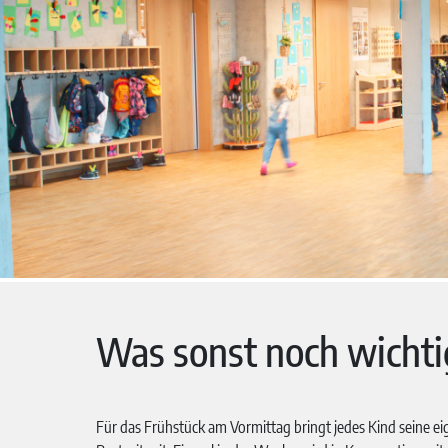
Was sonst noch wichtig
Für das Frühstück am Vormittag bringt jedes Kind seine e