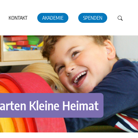
KONTAKT
AKADEMIE
SPENDEN
arten Kleine Heimat