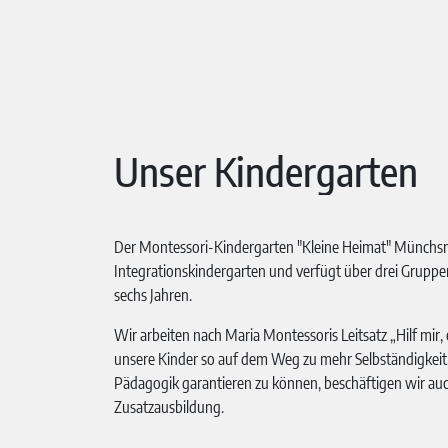
Unser Kindergarten
Der Montessori-Kindergarten "Kleine Heimat" Münchsm
Integrationskindergarten und verfügt über drei Gruppen
sechs Jahren.
Wir arbeiten nach Maria Montessoris Leitsatz „Hilf mir, 
unsere Kinder so auf dem Weg zu mehr Selbständigkeit
Pädagogik garantieren zu können, beschäftigen wir auc
Zusatzausbildung.