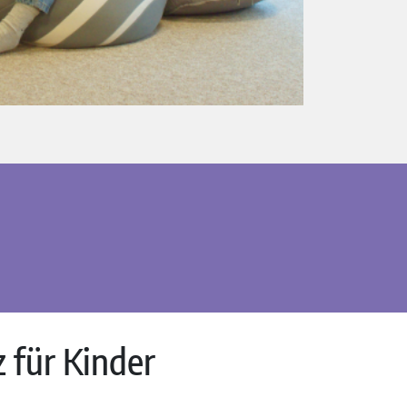
z für Kinder