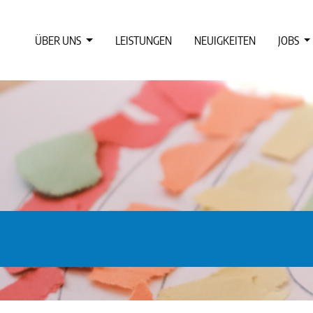
ÜBER UNS
LEISTUNGEN
NEUIGKEITEN
JOBS