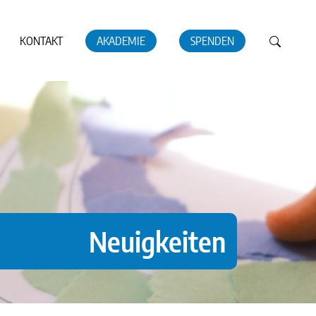
KONTAKT
AKADEMIE
SPENDEN
Neuigkeiten