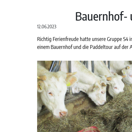
Bauernhof- 
12.06.2023
Richtig Ferienfreude hatte unsere Gruppe S4 
einem Bauernhof und die Paddeltour auf der 