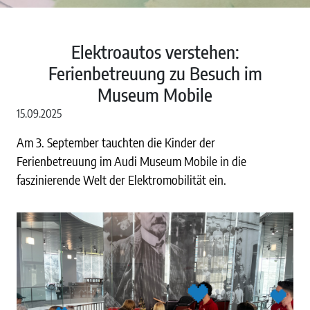
Elektroautos verstehen:
Ferienbetreuung zu Besuch im
Museum Mobile
15.09.2025
Am 3. September tauchten die Kinder der
Ferienbetreuung im Audi Museum Mobile in die
faszinierende Welt der Elektromobilität ein.