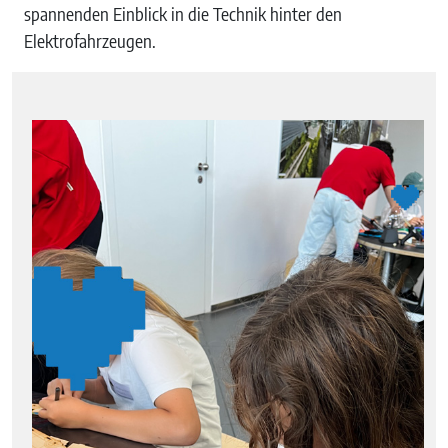
spannenden Einblick in die Technik hinter den
Elektrofahrzeugen.