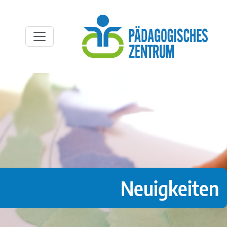
Neuigkeiten