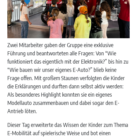
Zwei Mitarbeiter gaben der Gruppe eine exklusive
Führung und beantworteten alle Fragen: Von “Wie
funktioniert das eigentlich mit der Elektronik?” bis hin zu
“Wie bauen wir unser eigenes E-Auto?” blieb keine
Frage offen. Mit großem Staunen verfolgten die Kinder
die Erklärungen und durften dann selbst aktiv werden:
Als besonderes Highlight konnten sie ein eigenes
Modellauto zusammenbauen und dabei sogar den E-
Antrieb löten.
Dieser Tag erweiterte das Wissen der Kinder zum Thema
E-Mobilität auf spielerische Weise und bot einen