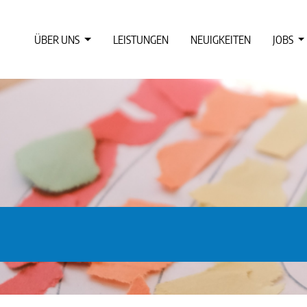
ÜBER UNS
LEISTUNGEN
NEUIGKEITEN
JOBS