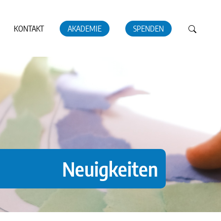
KONTAKT
AKADEMIE
SPENDEN
Neuigkeiten