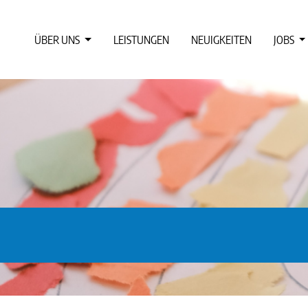
ÜBER UNS
LEISTUNGEN
NEUIGKEITEN
JOBS