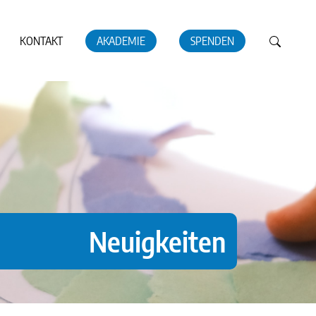
KONTAKT
AKADEMIE
SPENDEN
Neuigkeiten