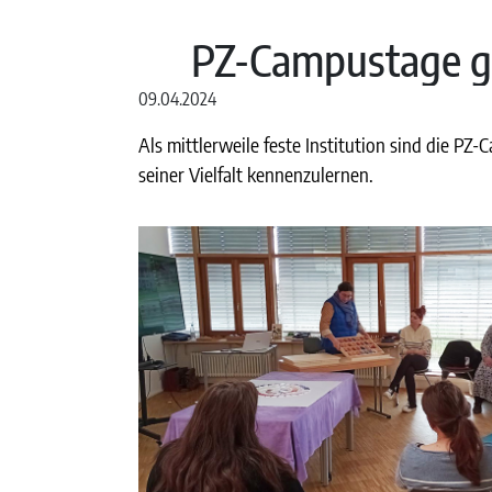
PZ-Campustage g
09.04.2024
Als mittlerweile feste Institution sind die 
seiner Vielfalt kennenzulernen.