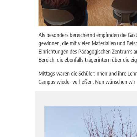
Als besonders bereichernd empfinden die Gäst
gewinnen, die mit vielen Materialien und Bei
Einrichtungen des Pädagogischen Zentrums ar
Bereich, die ebenfalls trägerintern über die
Mittags waren die Schüler:innen und ihre Lehr
Campus wieder verließen. Nun wünschen wir d