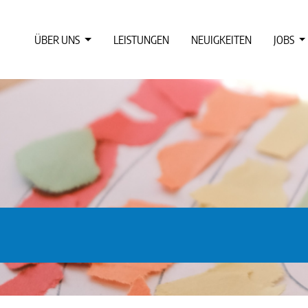
ÜBER UNS
LEISTUNGEN
NEUIGKEITEN
JOBS