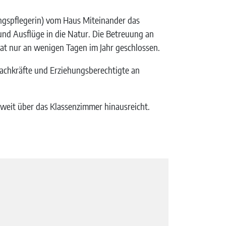
ngspflegerin) vom Haus Miteinander das
d Ausflüge in die Natur. Die Betreuung an
 hat nur an wenigen Tagen im Jahr geschlossen.
 Fachkräfte und Erziehungsberechtigte an
 weit über das Klassenzimmer hinausreicht.