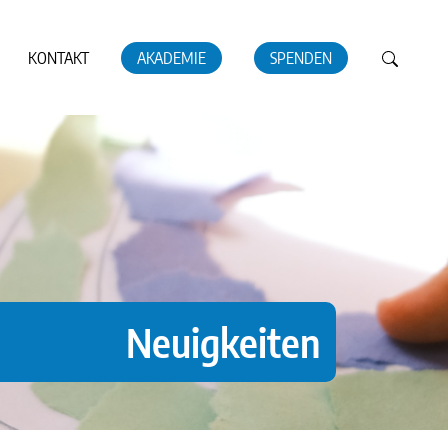
KONTAKT
AKADEMIE
SPENDEN
Neuigkeiten