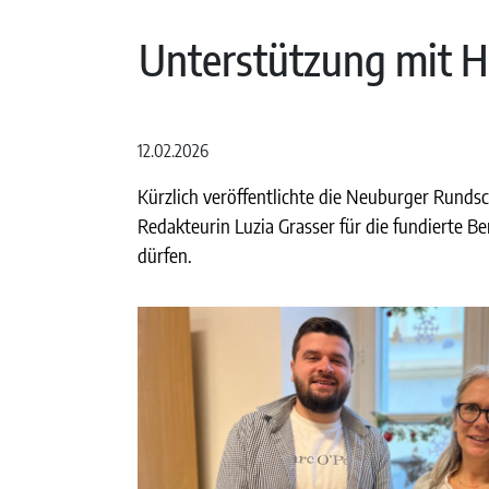
Unterstützung mit He
12.02.2026
Kürzlich veröffentlichte die Neuburger Rundsc
Redakteurin Luzia Grasser für die fundierte Be
dürfen.