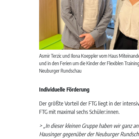
Asmir Terzic und Ilona Koeppler vom Haus Miteinan
und in den Ferien um die Kinder der Flexiblen Trainin
Neuburger Rundschau
Individuelle Förderung
Der größte Vorteil der FTG liegt in der inten
FTG mit maximal sechs Schüler:innen.
> „In dieser kleinen Gruppe haben wir ganz an
Hausinger gegenüber der Neuburger Rundsch