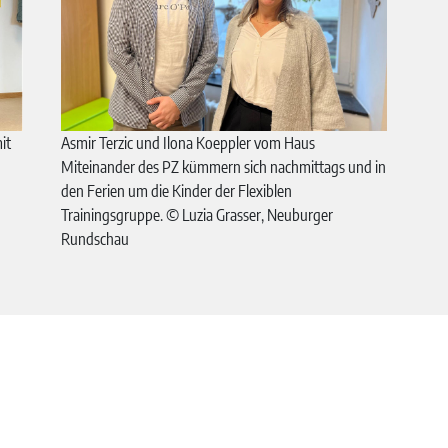
it
Asmir Terzic und Ilona Koeppler vom Haus
Miteinander des PZ kümmern sich nachmittags und in
den Ferien um die Kinder der Flexiblen
Trainingsgruppe. © Luzia Grasser, Neuburger
Rundschau